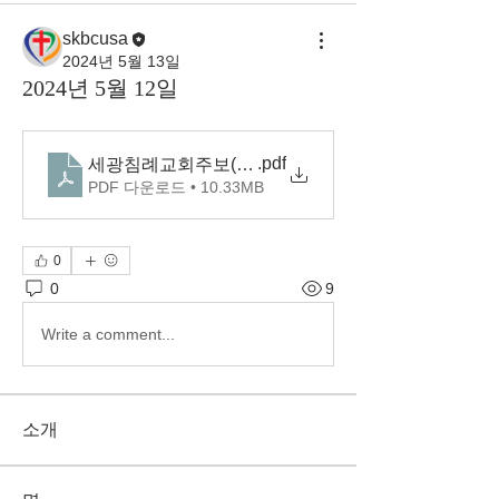
skbcusa
2024년 5월 13일
2024년 5월 12일
.pdf
세광침례교회주보(2024.05.12)
PDF 다운로드 • 10.33MB
0
0
9
Write a comment...
소개