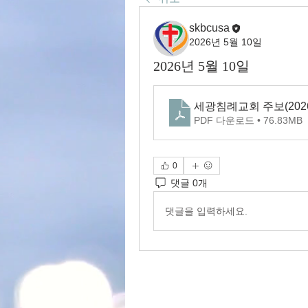
skbcusa
2026년 5월 10일
2026년 5월 10일
세광침례교회 주보(2026.
PDF 다운로드 • 76.83MB
0
댓글 0개
댓글을 입력하세요.