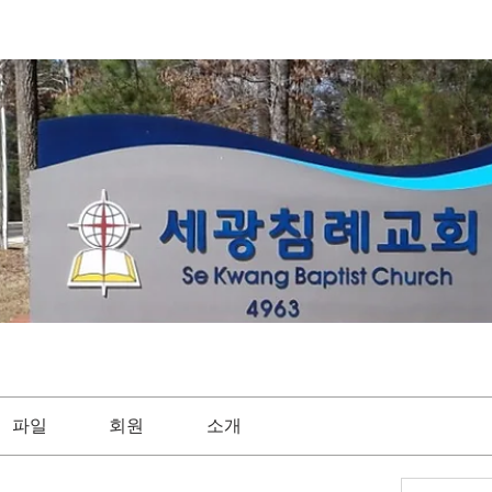
파일
회원
소개