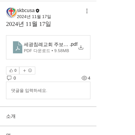
skbcusa
2024년 11월 17일
2024년 11월 17일
.pdf
세광침례교회 주보(2024.11.17)
PDF 다운로드 • 9.58MB
0
0
4
댓글을 입력하세요.
소개