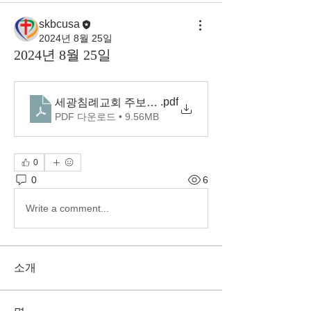
skbcusa
2024년 8월 25일
2024년 8월 25일
.pdf
세광침례교회 주보(2024.8.25)
PDF 다운로드 • 9.56MB
0
0
6
Write a comment...
소개