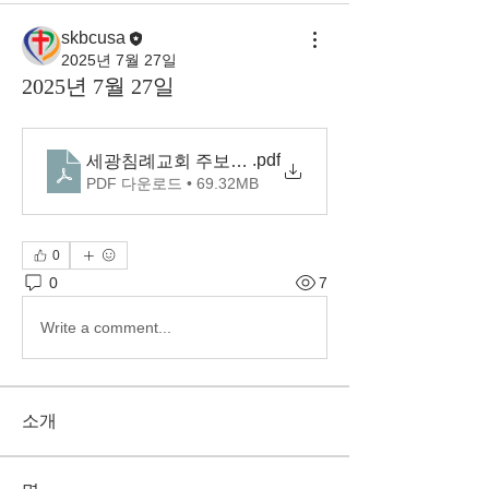
skbcusa
2025년 7월 27일
2025년 7월 27일
.pdf
세광침례교회 주보(2025.07.27)
PDF 다운로드 • 69.32MB
0
0
7
Write a comment...
소개