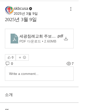
skbcusa
2025년 3월 9일
2025년 3월 9일
.pdf
세광침례교회 주보(2025.03.09)
PDF 다운로드 • 2.60MB
0
0
7
Write a comment...
소개