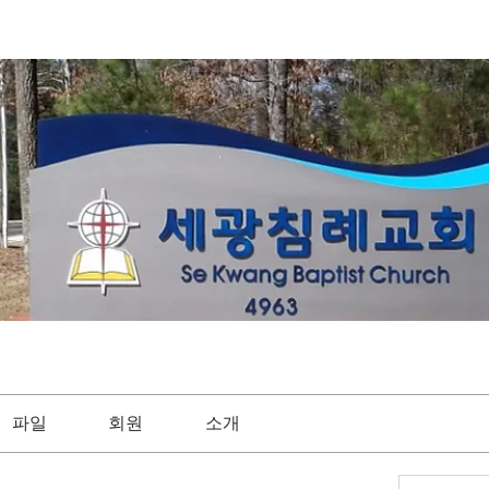
파일
회원
소개