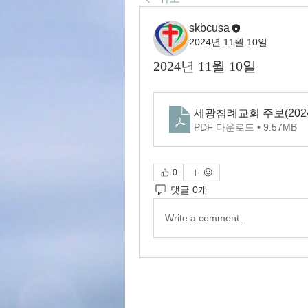
skbcusa
2024년 11월 10일
2024년 11월 10일
세광침례교회 주보(2024.
PDF 다운로드 • 9.57MB
0
댓글 0개
Write a comment...