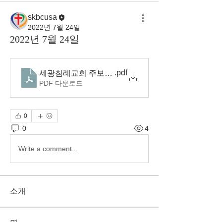
skbcusa
2022년 7월 24일
2022년 7월 24일
.pdf
세광침례교회 주보(22.7.24)
PDF 다운로드
0
0
4
Write a comment...
소개