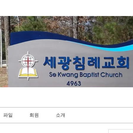
파일
회원
소개