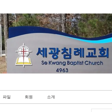
파일
회원
소개