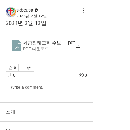
skbcusa
2023년 2월 12일
2023년 2월 12일
.pdf
세광침례교회 주보(23.02.12)
PDF 다운로드
0
0
3
Write a comment...
소개