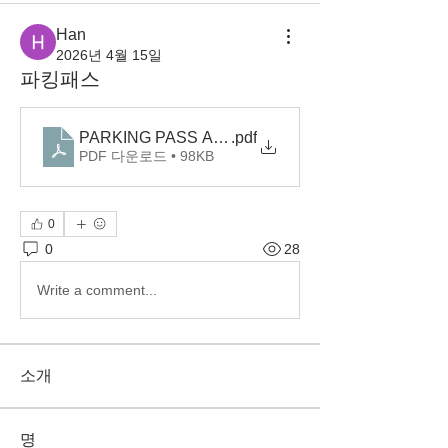
Han
2026년 4월 15일
파킹패스
PARKING PASS APPLICATION 2026-7
.pdf
PDF 다운로드 • 98KB
0
0
28
Write a comment...
소개
명