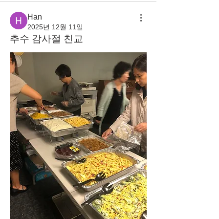
Han
2025년 12월 11일
추수 감사절 친교