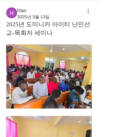
Han
2025년 3월 13일
2025년 도미니카 아이티 난민선
교-목회자 세미나