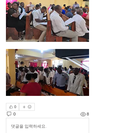
0
0
8
댓글을 입력하세요.