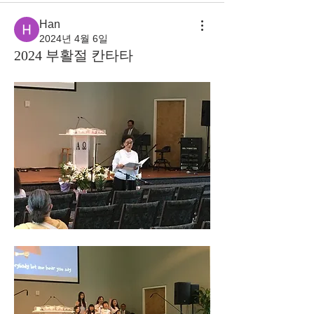
Han
2024년 4월 6일
2024 부활절 칸타타