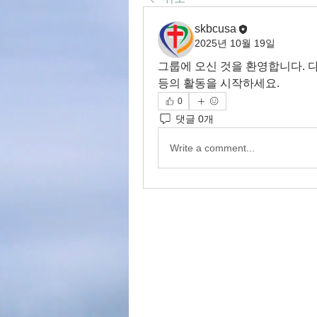
skbcusa
2025년 10월 19일
그룹에 오신 것을 환영합니다. 다
등의 활동을 시작하세요.
0
댓글 0개
Write a comment...